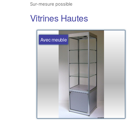
Sur-mesure possible
Vitrines Hautes
Avec meuble