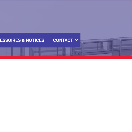
ESSOIRES & NOTICES
CONTACT