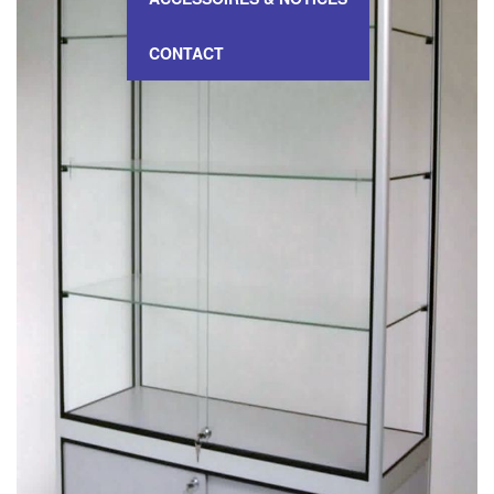
CONTACT