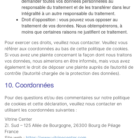
demander toutes vos données personnelles au
responsable du traitement et de les transférer dans leur
intégralité à un autre responsable du traitement.
Droit d’opposition : vous pouvez vous opposer au
traitement de vos données. Nous obtempérerons, à
moins que certaines raisons ne justifient ce traitement.
Pour exercer ces droits, veuillez nous contacter. Veuillez vous
référer aux coordonnées au bas de cette politique de cookies.
Si vous avez une plainte concernant la façon dont nous traitons
vos données, nous aimerions en être informés, mais vous avez
également le droit de déposer une plainte auprès de l’autorité de
contrôle (l’autorité chargée de la protection des données).
10. Coordonnées
Pour des questions et/ou des commentaires sur notre politique
de cookies et cette déclaration, veuillez nous contacter en
utilisant les coordonnées suivantes :
Vitrine Center
ZI. Sud – 125 Allée de Bourgogne, 26300 Bourg de Péage
France
Site web :
https://www.vitrinecenter.com