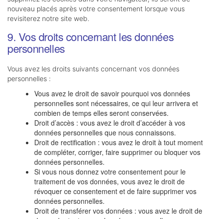
nouveau placés après votre consentement lorsque vous
revisiterez notre site web.
9. Vos droits concernant les données
personnelles
Vous avez les droits suivants concernant vos données
personnelles :
Vous avez le droit de savoir pourquoi vos données
personnelles sont nécessaires, ce qui leur arrivera et
combien de temps elles seront conservées.
Droit d’accès : vous avez le droit d’accéder à vos
données personnelles que nous connaissons.
Droit de rectification : vous avez le droit à tout moment
de compléter, corriger, faire supprimer ou bloquer vos
données personnelles.
Si vous nous donnez votre consentement pour le
traitement de vos données, vous avez le droit de
révoquer ce consentement et de faire supprimer vos
données personnelles.
Droit de transférer vos données : vous avez le droit de