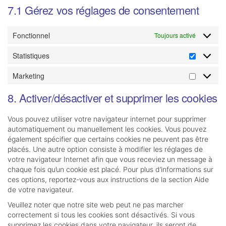
7.1 Gérez vos réglages de consentement
Fonctionnel
Toujours activé
Statistiques
Statisti
Marketing
Marketin
8. Activer/désactiver et supprimer les cookies
Vous pouvez utiliser votre navigateur internet pour supprimer
automatiquement ou manuellement les cookies. Vous pouvez
également spécifier que certains cookies ne peuvent pas être
placés. Une autre option consiste à modifier les réglages de
votre navigateur Internet afin que vous receviez un message à
chaque fois qu’un cookie est placé. Pour plus d’informations sur
ces options, reportez-vous aux instructions de la section Aide
de votre navigateur.
Veuillez noter que notre site web peut ne pas marcher
correctement si tous les cookies sont désactivés. Si vous
supprimez les cookies dans votre navigateur, ils seront de