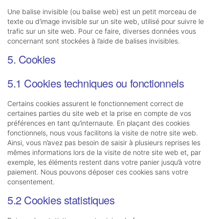
Une balise invisible (ou balise web) est un petit morceau de
texte ou d’image invisible sur un site web, utilisé pour suivre le
trafic sur un site web. Pour ce faire, diverses données vous
concernant sont stockées à l’aide de balises invisibles.
5. Cookies
5.1 Cookies techniques ou fonctionnels
Certains cookies assurent le fonctionnement correct de
certaines parties du site web et la prise en compte de vos
préférences en tant qu’internaute. En plaçant des cookies
fonctionnels, nous vous facilitons la visite de notre site web.
Ainsi, vous n’avez pas besoin de saisir à plusieurs reprises les
mêmes informations lors de la visite de notre site web et, par
exemple, les éléments restent dans votre panier jusqu’à votre
paiement. Nous pouvons déposer ces cookies sans votre
consentement.
5.2 Cookies statistiques