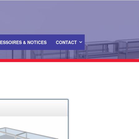
ESSOIRES & NOTICES
CONTACT