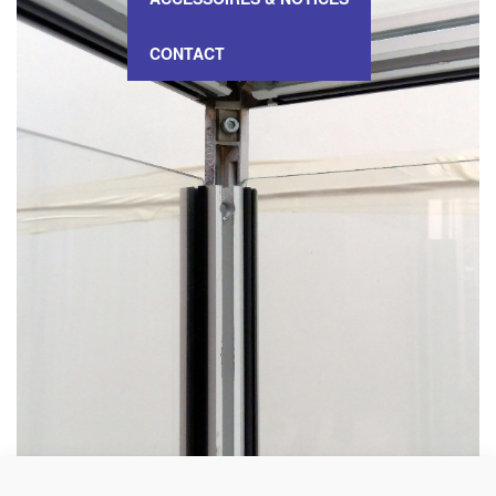
CONTACT