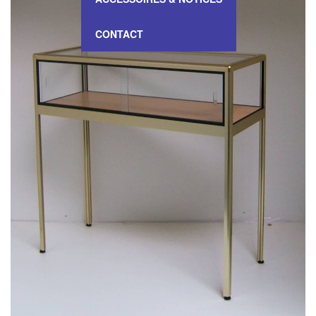
CONTACT