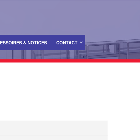
ESSOIRES & NOTICES
CONTACT