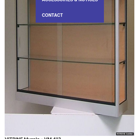
CONTACT