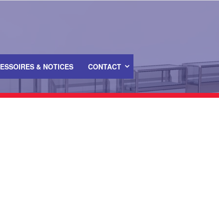
ESSOIRES & NOTICES
CONTACT