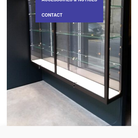
CONTACT