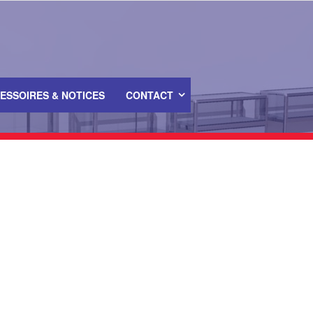
ESSOIRES & NOTICES
CONTACT