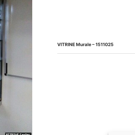
VITRINE Murale – 1511025