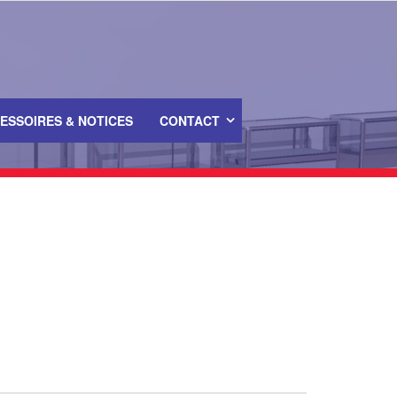
ESSOIRES & NOTICES
CONTACT