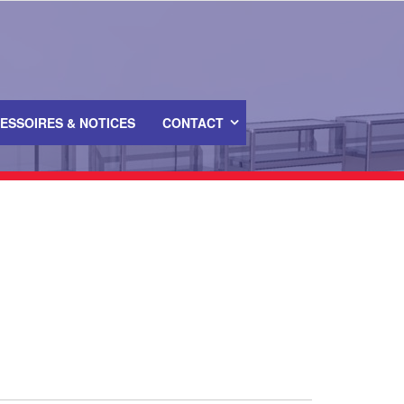
ESSOIRES & NOTICES
CONTACT