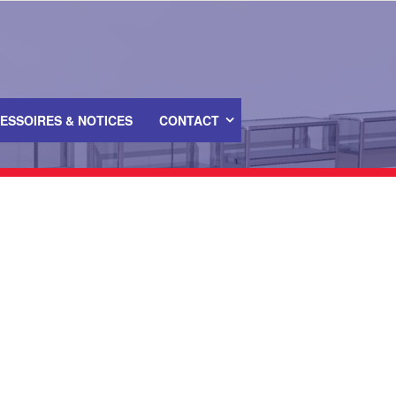
ESSOIRES & NOTICES
CONTACT