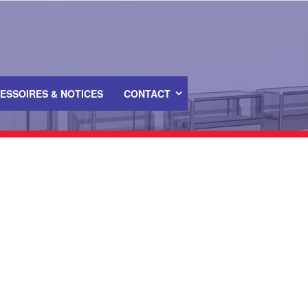
ESSOIRES & NOTICES
CONTACT