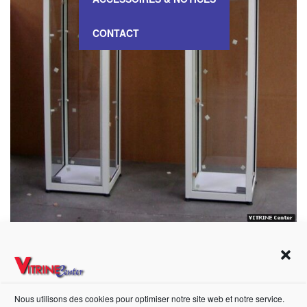
CONTACT
VITRINE Basse – VB 1004037
Nous utilisons des cookies pour optimiser notre site web et notre service.