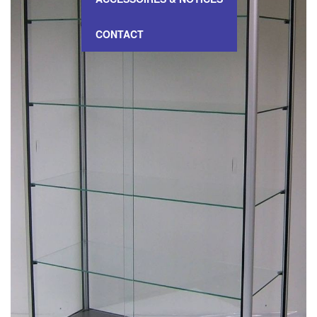
CONTACT