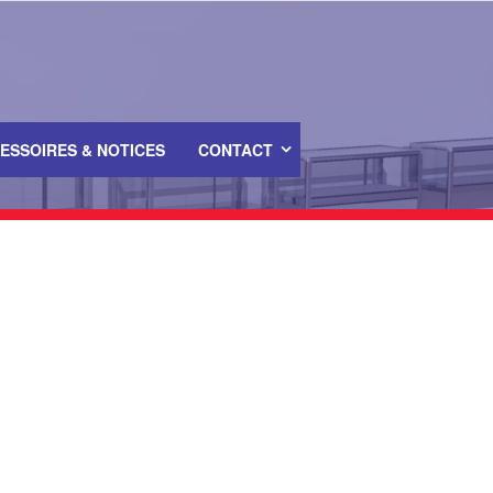
ESSOIRES & NOTICES
CONTACT