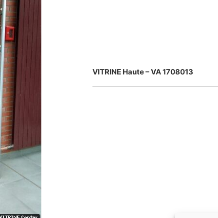
VITRINE Haute – VA 1708013