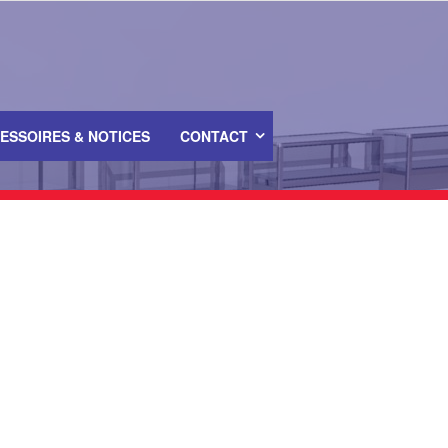
ESSOIRES & NOTICES
CONTACT