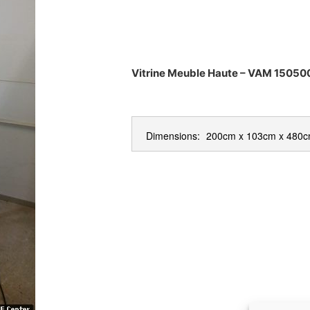
Vitrine Meuble Haute – VAM 15050
Dimensions:
200cm x 103cm x 480