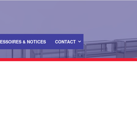
ESSOIRES & NOTICES
CONTACT