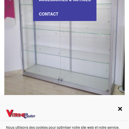
CONTACT
VITRINE Haute – 1403031
Nous utilisons des cookies pour optimiser notre site web et notre service.