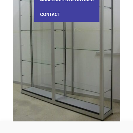
CONTACT