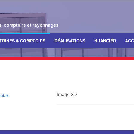
es, comptoirs et rayonnages
ITRINES & COMPTOIRS
RÉALISATIONS
NUANCIER
ACC
Image 3D