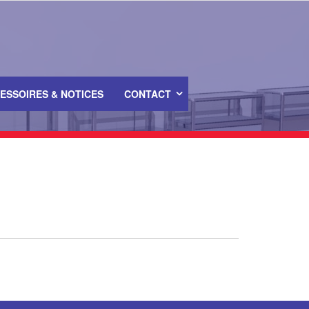
ESSOIRES & NOTICES
CONTACT